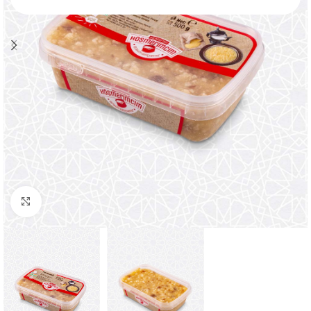
Click to enlarge