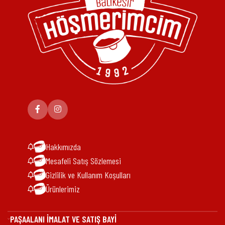
Hakkımızda
Mesafeli Satış Sözlemesi
Gizlilik ve Kullanım Koşulları
Ürünlerimiz
PAŞAALANI İMALAT VE SATIŞ BAYİ