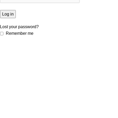
Log in
Lost your password?
Remember me