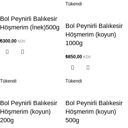
Tükendi
Bol Peynirli Balıkesir
Bol Peynirli Balıkesir
Höşmerim (İnek)500g
Höşmerim (koyun)
₺
300,00
KDV
1000g
₺
850,00
KDV
Tükendi
Tükendi
Bol Peynirli Balıkesir
Bol Peynirli Balıkesir
Höşmerim (koyun)
Höşmerim (koyun)
200g
500g