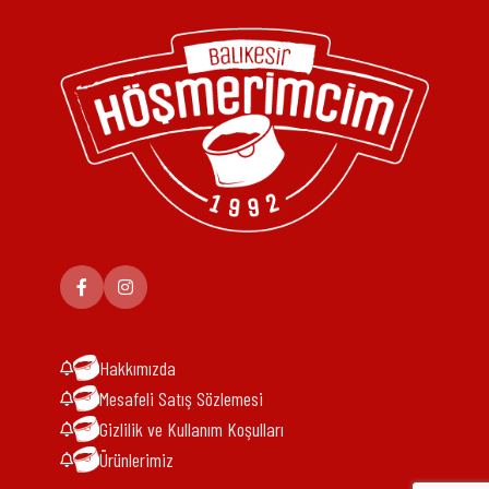
Hakkımızda
Mesafeli Satış Sözlemesi
Gizlilik ve Kullanım Koşulları
Ürünlerimiz