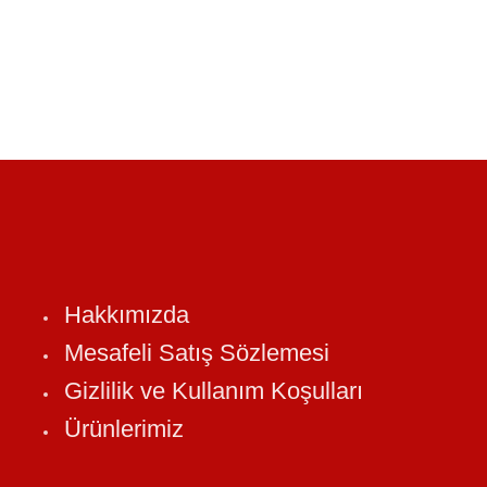
Hakkımızda
Mesafeli Satış Sözlemesi
Gizlilik ve Kullanım Koşulları
Ürünlerimiz