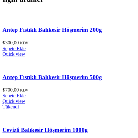
Antep Fıstıklı Balıkesir Höşmerim 200g
₺
300,00
KDV
Sepete Ekle
Quick view
Antep Fıstıklı Balıkesir Höşmerim 500g
₺
700,00
KDV
Sepete Ekle
Quick view
Tükendi
Cevizli Balıkesir Höşmerim 1000g