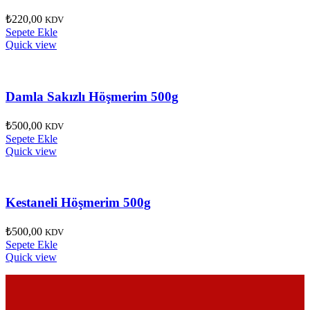
₺
220,00
KDV
Sepete Ekle
Quick view
Damla Sakızlı Höşmerim 500g
₺
500,00
KDV
Sepete Ekle
Quick view
Kestaneli Höşmerim 500g
₺
500,00
KDV
Sepete Ekle
Quick view