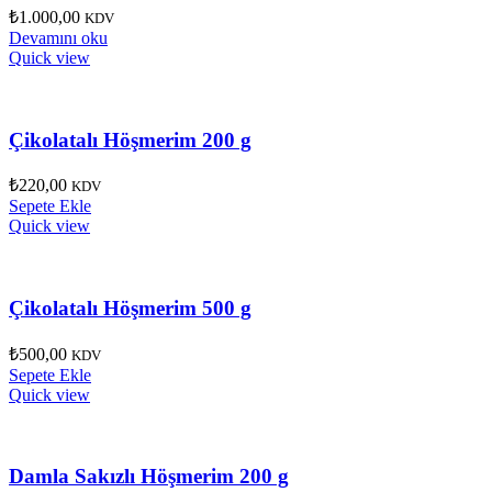
₺
1.000,00
KDV
Devamını oku
Quick view
Çikolatalı Höşmerim 200 g
₺
220,00
KDV
Sepete Ekle
Quick view
Çikolatalı Höşmerim 500 g
₺
500,00
KDV
Sepete Ekle
Quick view
Damla Sakızlı Höşmerim 200 g