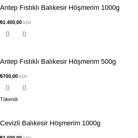
Antep Fıstıklı Balıkesir Höşmerim 1000g
₺
1.400,00
KDV
Antep Fıstıklı Balıkesir Höşmerim 500g
₺
700,00
KDV
Tükendi
Cevizli Balıkesir Höşmerim 1000g
₺
1.000,00