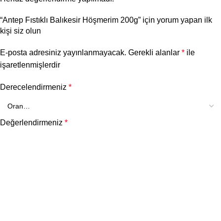
“Antep Fıstıklı Balıkesir Höşmerim 200g” için yorum yapan ilk
kişi siz olun
E-posta adresiniz yayınlanmayacak.
Gerekli alanlar
*
ile
işaretlenmişlerdir
Derecelendirmeniz
*
Değerlendirmeniz
*