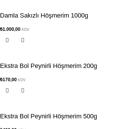
Damla Sakızlı Höşmerim 1000g
₺
1.000,00
KDV
Ekstra Bol Peynirli Höşmerim 200g
₺
170,00
KDV
Ekstra Bol Peynirli Höşmerim 500g