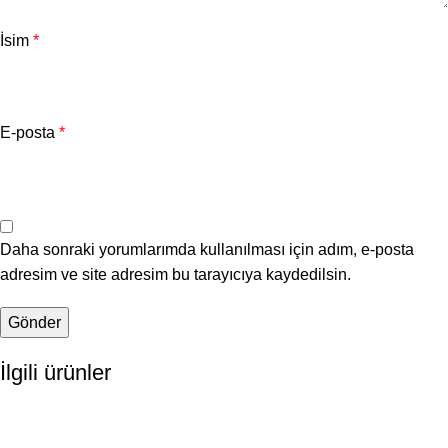
İsim
*
E-posta
*
Daha sonraki yorumlarımda kullanılması için adım, e-posta
adresim ve site adresim bu tarayıcıya kaydedilsin.
İlgili ürünler