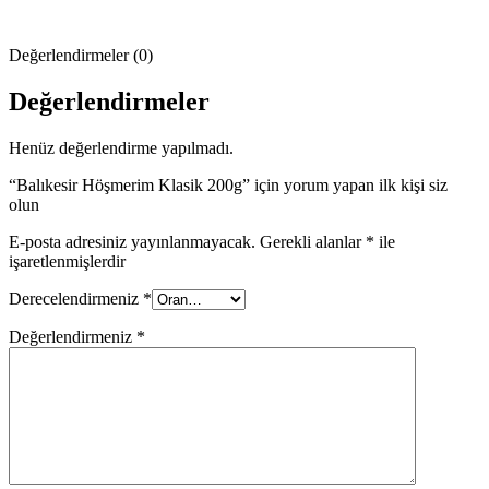
Değerlendirmeler (0)
Değerlendirmeler
Henüz değerlendirme yapılmadı.
“Balıkesir Höşmerim Klasik 200g” için yorum yapan ilk kişi siz
olun
E-posta adresiniz yayınlanmayacak.
Gerekli alanlar
*
ile
işaretlenmişlerdir
Derecelendirmeniz
*
Değerlendirmeniz
*